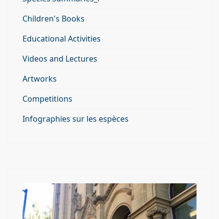
Children's Books
Educational Activities
Videos and Lectures
Artworks
Competitions
Infographies sur les espèces