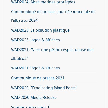
WAD2024: Aires marines protégées
Communiqué de presse : Journée mondiale de
l'albatros 2024
WAD2023: La pollution plastique
WAD2023 Logos & Affiches
WAD2021: "Vers une pêche respectueuse des
albatros"
WAD2021 Logos & Affiches
Communiqué de presse 2021
WAD2020: "Eradicating Island Pests"
WAD 2020 Media Release
Species summaries_f