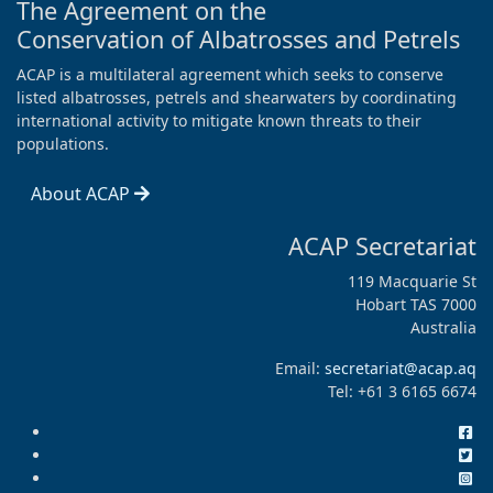
The Agreement on the
Conservation of Albatrosses and Petrels
ACAP is a multilateral agreement which seeks to conserve
listed albatrosses, petrels and shearwaters by coordinating
international activity to mitigate known threats to their
populations.
About ACAP
ACAP Secretariat
119 Macquarie St
Hobart TAS 7000
Australia
Email:
secretariat@acap.aq
Tel: +61 3 6165 6674