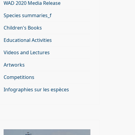
WAD 2020 Media Release
Species summaries_f
Children's Books
Educational Activities
Videos and Lectures
Artworks
Competitions
Infographies sur les espèces