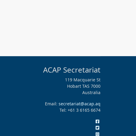
ACAP Secretariat
119 Macquarie St
Hobart TAS 7000
Australia
Email:
secretariat@acap.aq
Tel: +61 3 6165 6674