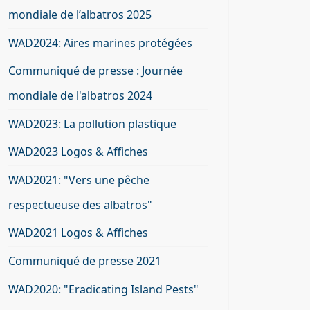
mondiale de l’albatros 2025
WAD2024: Aires marines protégées
Communiqué de presse : Journée
mondiale de l'albatros 2024
WAD2023: La pollution plastique
WAD2023 Logos & Affiches
WAD2021: "Vers une pêche
respectueuse des albatros"
WAD2021 Logos & Affiches
Communiqué de presse 2021
WAD2020: "Eradicating Island Pests"