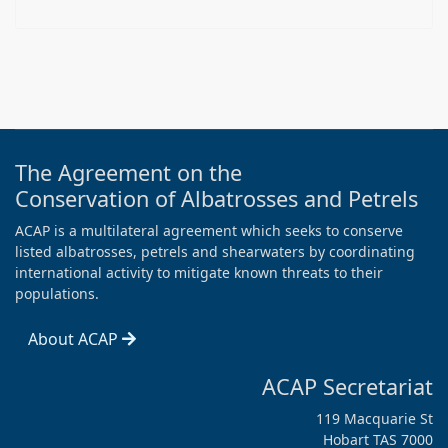
The Agreement on the
Conservation of Albatrosses and Petrels
ACAP is a multilateral agreement which seeks to conserve
listed albatrosses, petrels and shearwaters by coordinating
international activity to mitigate known threats to their
populations.
About ACAP
ACAP Secretariat
119 Macquarie St
Hobart TAS 7000