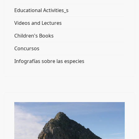
Educational Activities_s
Videos and Lectures
Children's Books
Concursos
Infografías sobre las especies