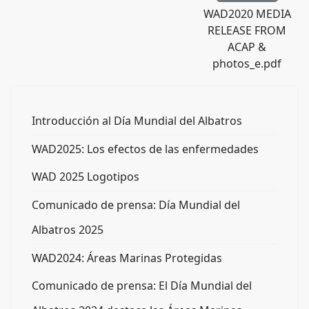
WAD2020 MEDIA
RELEASE FROM
ACAP &
photos_e.pdf
Introducción al Día Mundial del Albatros
WAD2025: Los efectos de las enfermedades
WAD 2025 Logotipos
Comunicado de prensa: Día Mundial del
Albatros 2025
WAD2024: Áreas Marinas Protegidas
Comunicado de prensa: El Día Mundial del